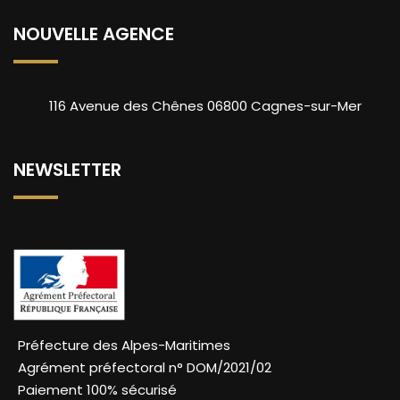
NOUVELLE AGENCE
116 Avenue des Chênes 06800 Cagnes-sur-Mer
NEWSLETTER
Préfecture des Alpes-Maritimes
Agrément préfectoral n° DOM/2021/02
Paiement 100% sécurisé