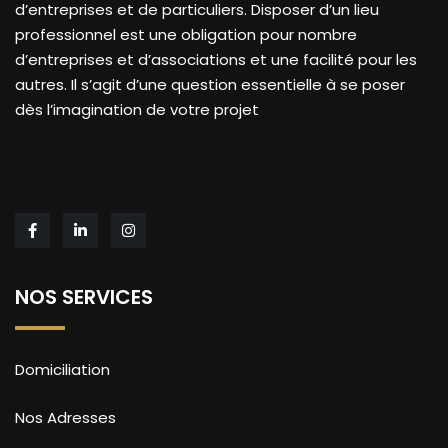
d’entreprises et de particuliers. Disposer d’un lieu
professionnel est une obligation pour nombre
d’entreprises et d’associations et une facilité pour les
autres. Il s’agit d’une question essentielle à se poser
dès l’imagination de votre projet
NOS SERVICES
Domiciliation
Nos Adresses