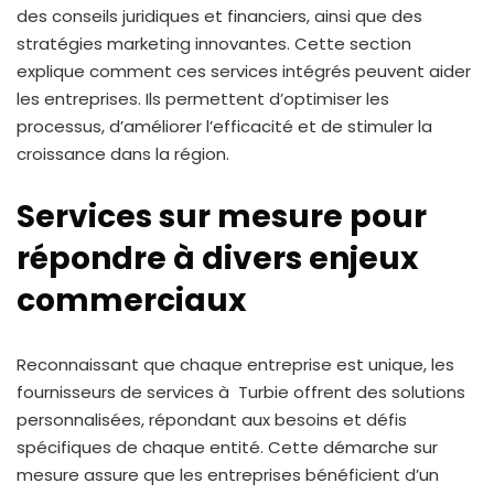
des conseils juridiques et financiers, ainsi que des
stratégies marketing innovantes. Cette section
explique comment ces services intégrés peuvent aider
les entreprises. Ils permettent d’optimiser les
processus, d’améliorer l’efficacité et de stimuler la
croissance dans la région.
Services sur mesure pour
répondre à divers enjeux
commerciaux
Reconnaissant que chaque entreprise est unique, les
fournisseurs de services à Turbie offrent des solutions
personnalisées, répondant aux besoins et défis
spécifiques de chaque entité. Cette démarche sur
mesure assure que les entreprises bénéficient d’un