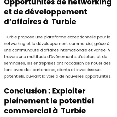
Opportunités de networking
et de développement
d’affaires à Turbie
Turbie propose une plateforme exceptionnelle pour le
networking et le développement commercial, grâce à
une communauté d’affaires internationale et variée. À
travers une multitude d’événements, d’ateliers et de
séminaires, les entreprises ont l’occasion de nouer des
liens avec des partenaires, clients et investisseurs
potentiels, ouvrant la voie à de nouvelles opportunités.
Conclusion : Exploiter
pleinement le potentiel
commercial à Turbie