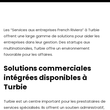
Les “Services aux entreprises French Riviera” à Turbie
offrent une large gamme de solutions pour aider les
entreprises dans leur gestion. Des startups aux
multinationales, Turbie offre un environnement
favorable pour les affaires.
Solutions commerciales
intégrées disponibles à
Turbie
Turbie est un centre important pour les prestataires de
services spécialisés. Ils offrent un soutien administratif,