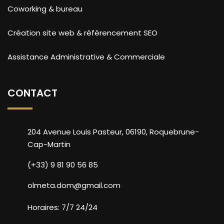
Coworking & bureau
Création site web & référencement SEO
Assistance Administrative & Commerciale
CONTACT
204 Avenue Louis Pasteur, 06190, Roquebrune-
Cap-Martin
(+33) 9 81 90 56 85
olmeta.dom@gmail.com
Horaires: 7/7 24/24