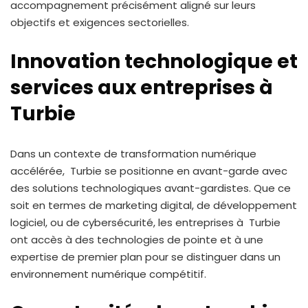
accompagnement précisément aligné sur leurs
objectifs et exigences sectorielles.
Innovation technologique et
services aux entreprises à
Turbie
Dans un contexte de transformation numérique
accélérée, Turbie se positionne en avant-garde avec
des solutions technologiques avant-gardistes. Que ce
soit en termes de marketing digital, de développement
logiciel, ou de cybersécurité, les entreprises à Turbie
ont accès à des technologies de pointe et à une
expertise de premier plan pour se distinguer dans un
environnement numérique compétitif.