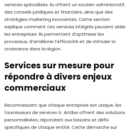
services spécialisés. Ils offrent un soutien administratif,
des conseils juridiques et financiers, ainsi que des
stratégies marketing innovantes. Cette section
explique comment ces services intégrés peuvent aider
les entreprises. Ils permettent d’optimiser les
processus, d’améliorer l’efficacité et de stimuler la
croissance dans la région.
Services sur mesure pour
répondre à divers enjeux
commerciaux
Reconnaissant que chaque entreprise est unique, les
fournisseurs de services à Antibe offrent des solutions
personnalisées, répondant aux besoins et défis
spécifiques de chaque entité. Cette démarche sur