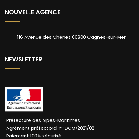
NOUVELLE AGENCE
116 Avenue des Chênes 06800 Cagnes-sur-Mer
NEWSLETTER
Préfecture des Alpes-Maritimes
Agrément préfectoral n° DOM/2021/02
Paiement 100% sécurisé