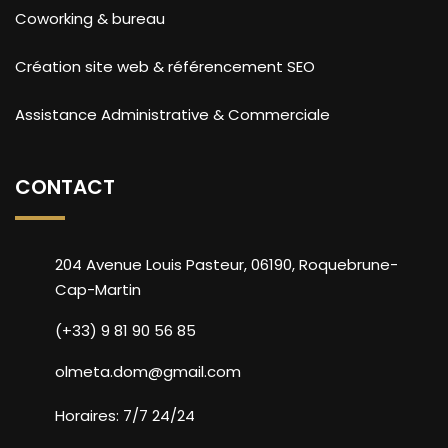
Coworking & bureau
Création site web & référencement SEO
Assistance Administrative & Commerciale
CONTACT
204 Avenue Louis Pasteur, 06190, Roquebrune-
Cap-Martin
(+33) 9 81 90 56 85
olmeta.dom@gmail.com
Horaires: 7/7 24/24