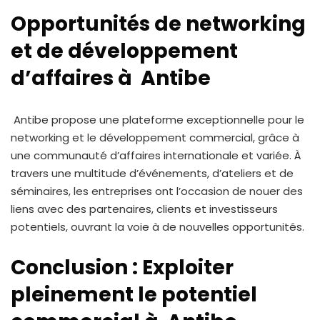
Opportunités de networking
et de développement
d’affaires à Antibe
Antibe propose une plateforme exceptionnelle pour le
networking et le développement commercial, grâce à
une communauté d’affaires internationale et variée. À
travers une multitude d’événements, d’ateliers et de
séminaires, les entreprises ont l’occasion de nouer des
liens avec des partenaires, clients et investisseurs
potentiels, ouvrant la voie à de nouvelles opportunités.
Conclusion : Exploiter
pleinement le potentiel