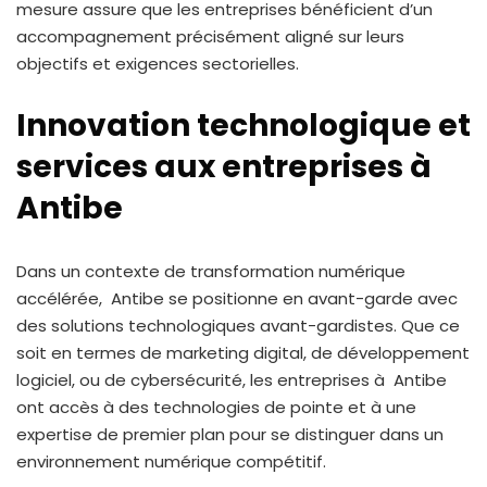
mesure assure que les entreprises bénéficient d’un
accompagnement précisément aligné sur leurs
objectifs et exigences sectorielles.
Innovation technologique et
services aux entreprises à
Antibe
Dans un contexte de transformation numérique
accélérée, Antibe se positionne en avant-garde avec
des solutions technologiques avant-gardistes. Que ce
soit en termes de marketing digital, de développement
logiciel, ou de cybersécurité, les entreprises à Antibe
ont accès à des technologies de pointe et à une
expertise de premier plan pour se distinguer dans un
environnement numérique compétitif.