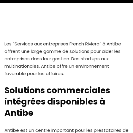
Les “Services aux entreprises French Riviera” à Antibe
offrent une large gamme de solutions pour aider les
entreprises dans leur gestion. Des startups aux
multinationales, Antibe offre un environnement
favorable pour les affaires.
Solutions commerciales
intégrées disponibles à
Antibe
Antibe est un centre important pour les prestataires de