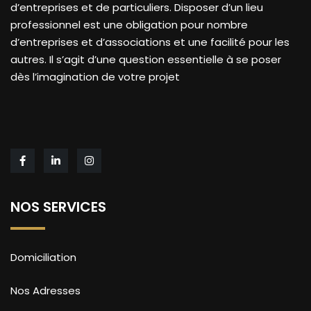
d’entreprises et de particuliers. Disposer d’un lieu
professionnel est une obligation pour nombre
d’entreprises et d’associations et une facilité pour les
autres. Il s’agit d’une question essentielle à se poser
dès l’imagination de votre projet
NOS SERVICES
Domiciliation
Nos Adresses