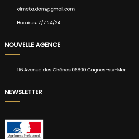
olmeta.dom@gmail.com
Horaires: 7/7 24/24
NOUVELLE AGENCE
116 Avenue des Chênes 06800 Cagnes-sur-Mer
NEWSLETTER