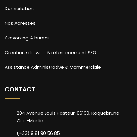
Domiciliation
Nos Adresses
Coworking & bureau
Création site web & référencement SEO
Assistance Administrative & Commerciale
CONTACT
204 Avenue Louis Pasteur, 06190, Roquebrune-
Cap-Martin
(+33) 9 81 90 56 85