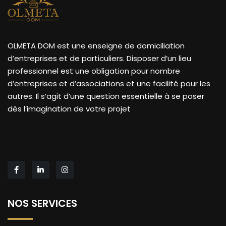
OLMETA DOM est une enseigne de domiciliation
d’entreprises et de particuliers. Disposer d’un lieu
professionnel est une obligation pour nombre
d’entreprises et d’associations et une facilité pour les
autres. Il s’agit d’une question essentielle à se poser
dès l’imagination de votre projet
NOS SERVICES