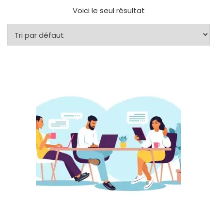
Voici le seul résultat