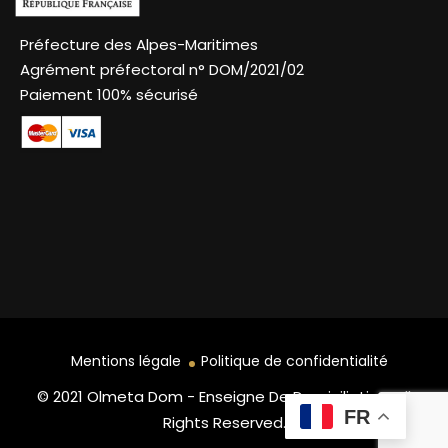
Préfecture des Alpes-Maritimes
Agrément préfectoral n° DOM/2021/02
Paiement 100% sécurisé
Mentions légale
Politique de confidentialité
© 2021 Olmeta Dom - Enseigne De Domiciliation. All
FR
Rights Reserved.