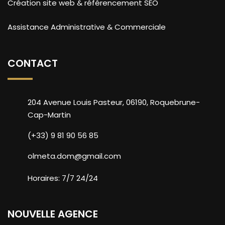
Création site web & référencement SEO
Assistance Administrative & Commerciale
CONTACT
204 Avenue Louis Pasteur, 06190, Roquebrune-
Cap-Martin
(+33) 9 81 90 56 85
olmeta.dom@gmail.com
Horaires: 7/7 24/24
NOUVELLE AGENCE