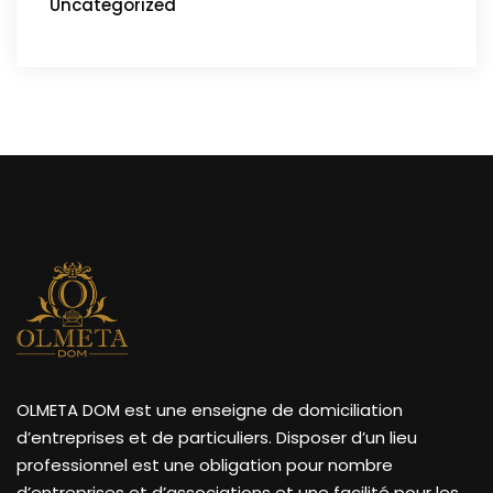
Uncategorized
OLMETA DOM est une enseigne de domiciliation
d’entreprises et de particuliers. Disposer d’un lieu
professionnel est une obligation pour nombre
d’entreprises et d’associations et une facilité pour les