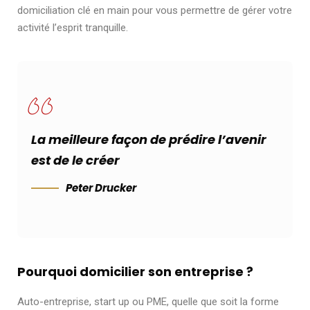
domiciliation clé en main pour vous permettre de gérer votre
activité l’esprit tranquille.
La meilleure façon de prédire l’avenir
est de
le créer
Peter Drucker
Pourquoi domicilier son entreprise ?
Auto-entreprise, start up ou PME, quelle que soit la forme