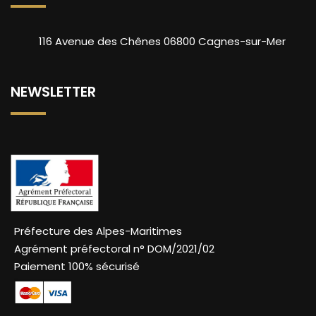
116 Avenue des Chênes 06800 Cagnes-sur-Mer
NEWSLETTER
Préfecture des Alpes-Maritimes
Agrément préfectoral n° DOM/2021/02
Paiement 100% sécurisé