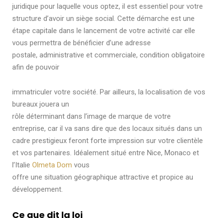
juridique pour laquelle vous optez, il est essentiel pour votre
structure d’avoir un siège social. Cette démarche est une
étape capitale dans le lancement de votre activité car elle
vous permettra de bénéficier d’une adresse
postale, administrative et commerciale, condition obligatoire
afin de pouvoir
immatriculer votre société. Par ailleurs, la localisation de vos
bureaux jouera un
rôle déterminant dans l’image de marque de votre
entreprise, car il va sans dire que des locaux situés dans un
cadre prestigieux feront forte impression sur votre clientèle
et vos partenaires. Idéalement situé entre Nice, Monaco et
l’Italie
Olmeta Dom
vous
offre une situation géographique attractive et propice au
développement.
Ce que dit la loi