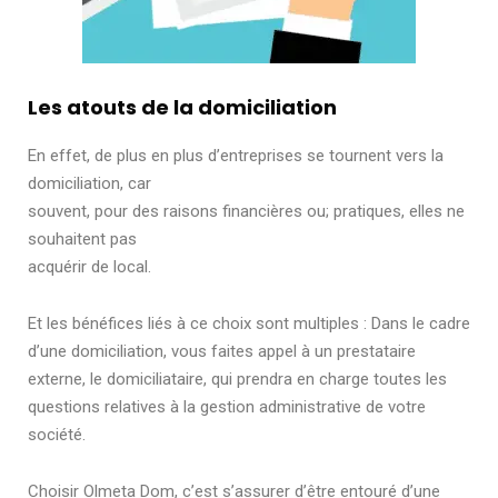
Les atouts de la domiciliation
En effet, de plus en plus d’entreprises se tournent vers la
domiciliation, car
souvent, pour des raisons financières ou; pratiques, elles ne
souhaitent pas
acquérir de local.
Et les bénéfices liés à ce choix sont multiples : Dans le cadre
d’une domiciliation, vous faites appel à un prestataire
externe, le domiciliataire, qui prendra en charge toutes les
questions relatives à la gestion administrative de votre
société.
Choisir Olmeta Dom, c’est s’assurer d’être entouré d’une