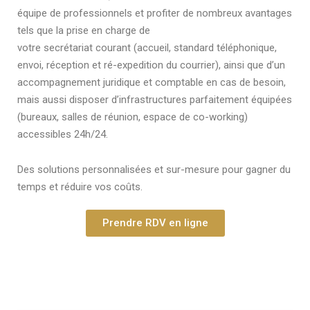
équipe de professionnels et profiter de nombreux avantages
tels que la prise en charge de
votre secrétariat courant (accueil, standard téléphonique,
envoi, réception et ré-expedition du courrier), ainsi que d’un
accompagnement juridique et comptable en cas de besoin,
mais aussi disposer d’infrastructures parfaitement équipées
(bureaux, salles de réunion, espace de co-working)
accessibles 24h/24.
Des solutions personnalisées et sur-mesure pour gagner du
temps et réduire vos coûts.
Prendre RDV en ligne