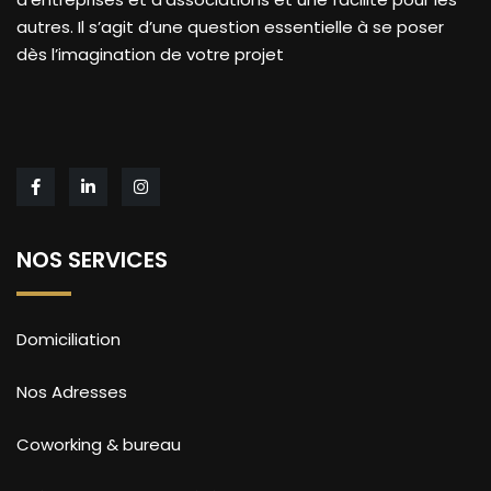
autres. Il s’agit d’une question essentielle à se poser
dès l’imagination de votre projet
NOS SERVICES
Domiciliation
Nos Adresses
Coworking & bureau