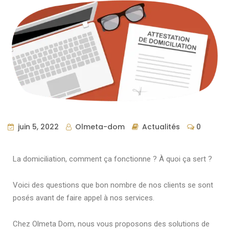
juin 5, 2022
Olmeta-dom
Actualités
0
La domiciliation, comment ça fonctionne ? À quoi ça sert ?
Voici des questions que bon nombre de nos clients se sont
posés avant de faire appel à nos services.
Chez Olmeta Dom, nous vous proposons des solutions de