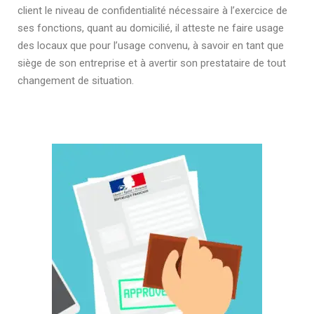
client le niveau de confidentialité nécessaire à l’exercice de
ses fonctions, quant au domicilié, il atteste ne faire usage
des locaux que pour l’usage convenu, à savoir en tant que
siège de son entreprise et à avertir son prestataire de tout
changement de situation.