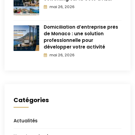
mai 26, 2026
Domiciliation d’entreprise près
de Monaco : une solution
professionnelle pour
développer votre activité
mai 26, 2026
Catégories
Actualités