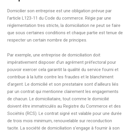
Domicilier son entreprise est une obligation prévue par
l’article L123-11 du Code du commerce. Régie par une
réglementation tres stricte, la domiciliation ne peut se faire
que sous certaines conditions et chaque partie est tenue de
respecter un certain nombre de principes.
Par exemple, une entreprise de domiciliation doit
impérativement disposer d’un agrément préfectoral pour
pouvoir exercer cela garantit la qualité du service fourni et
contribue à la lutte contre les fraudes et le blanchiment
d’argent. Le domicilié et son prestataire sont d’ailleurs liés
par un contrat qui mentionne clairement les engagements
de chacun. Le domiciliataire, tout comme le domicilié
doivent être immatriculés au Registre du Commerce et des
Sociétés (RCS). Le contrat signé est valable pour une durée
de trois mois minimum, renouvelable sur reconduction
tacite. La société de domiciliation s’engage à fournir à son