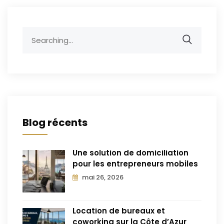
Blog récents
Une solution de domiciliation
pour les entrepreneurs mobiles
mai 26, 2026
Location de bureaux et
coworking sur la Côte d’Azur